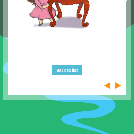
Back to list