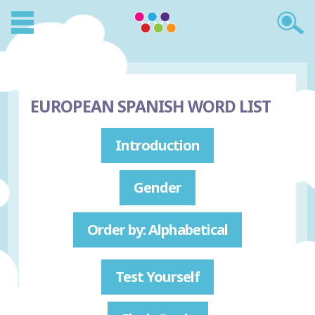
EUROPEAN SPANISH WORD LIST
Introduction
Gender
Order by: Alphabetical
Test Yourself