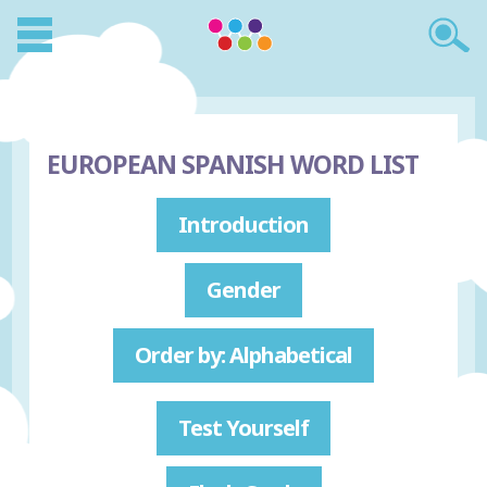
EUROPEAN SPANISH WORD LIST
Introduction
Gender
Order by: Alphabetical
Test Yourself