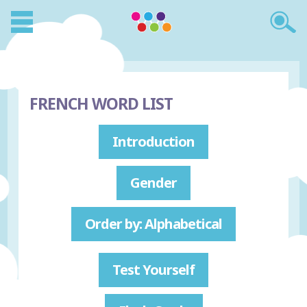
FRENCH WORD LIST
Introduction
Gender
Order by: Alphabetical
Test Yourself