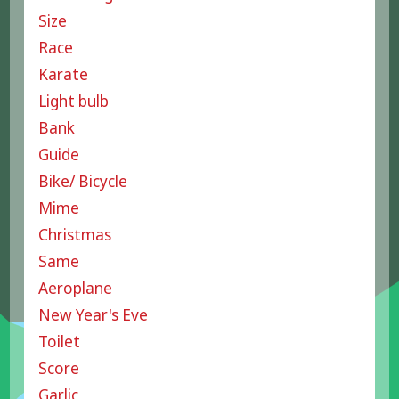
Size
Race
Karate
Light bulb
Bank
Guide
Bike/ Bicycle
Mime
Christmas
Same
Aeroplane
New Year's Eve
Toilet
Score
Garlic