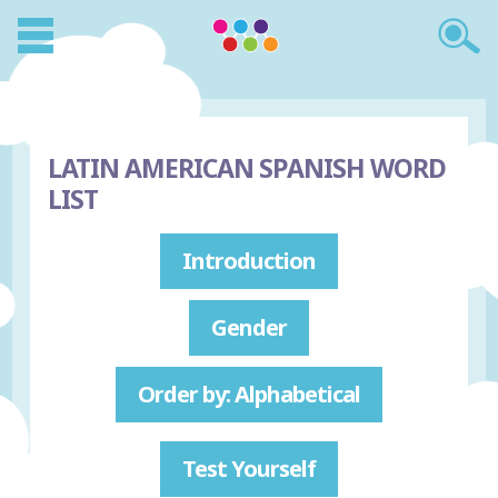
LATIN AMERICAN SPANISH WORD
LIST
Introduction
Gender
Order by: Alphabetical
Test Yourself