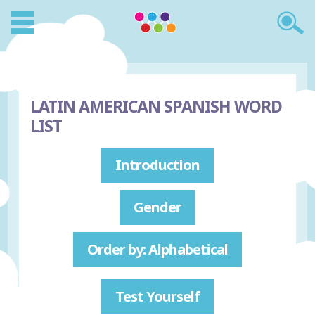
LATIN AMERICAN SPANISH WORD
LIST
Introduction
Gender
Order by: Alphabetical
Test Yourself