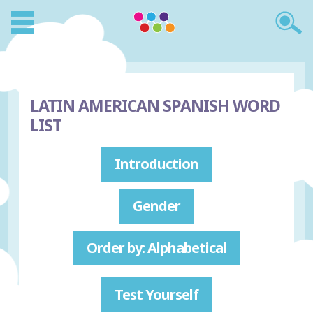
LATIN AMERICAN SPANISH WORD
LIST
Introduction
Gender
Order by: Alphabetical
Test Yourself