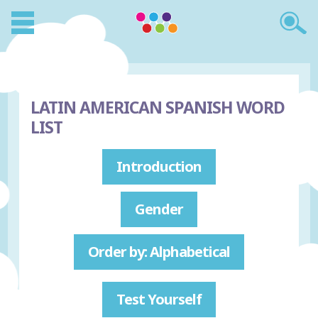
LATIN AMERICAN SPANISH WORD
LIST
Introduction
Gender
Order by: Alphabetical
Test Yourself