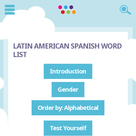
LATIN AMERICAN SPANISH WORD
LIST
Introduction
Gender
Order by: Alphabetical
Test Yourself